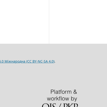
.0 Міжнародна (CC BY-NC-SA 4.0)
.