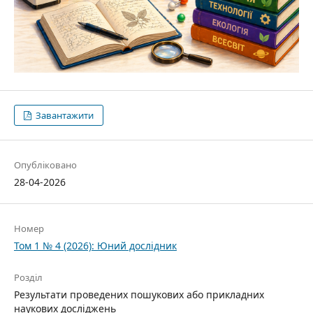
Завантажити
Опубліковано
28-04-2026
Номер
Том 1 № 4 (2026): Юний дослідник
Розділ
Результати проведених пошукових або прикладних
наукових досліджень