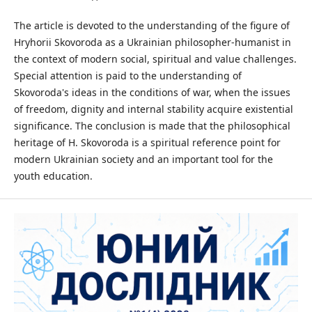
The article is devoted to the understanding of the figure of
Hryhorii Skovoroda as a Ukrainian philosopher-humanist in
the context of modern social, spiritual and value challenges.
Special attention is paid to the understanding of
Skovoroda's ideas in the conditions of war, when the issues
of freedom, dignity and internal stability acquire existential
significance. The conclusion is made that the philosophical
heritage of H. Skovoroda is a spiritual reference point for
modern Ukrainian society and an important tool for the
youth education.