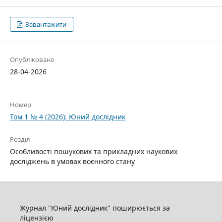
Завантажити
Опубліковано
28-04-2026
Номер
Том 1 № 4 (2026): Юний дослідник
Розділ
Особливості пошукових та прикладних наукових
досліджень в умовах воєнного стану
Журнал "Юний дослідник" поширюється за
ліцензією